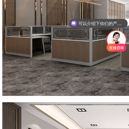
可以介绍下你们的产品么？