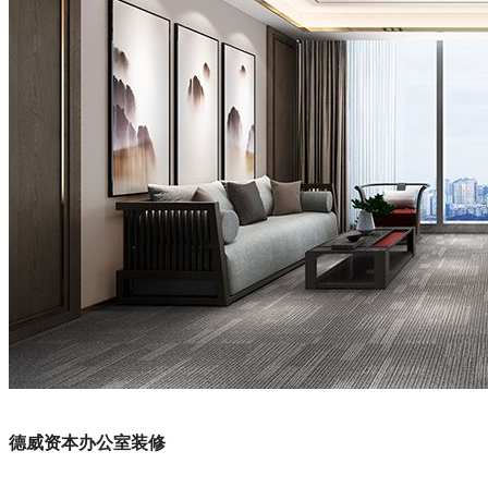
德威资本办公室装修