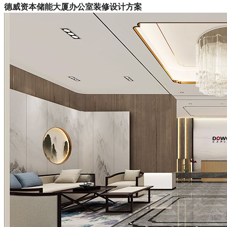
德威资本储能大厦办公室装修设计方案