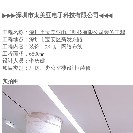
▶▶▶
深圳市太美亚电子科技有限公司
◀◀◀
工程名称：
深圳市太美亚电子科技有限公司装修工程
工程地点：
深圳市宝安区新发东路
工程内容：装饰、水电、网络布线
工程面积：6500
m²
设计人员：李庆姚
项目类别：
厂房、
办公室楼设计+装修
实拍图