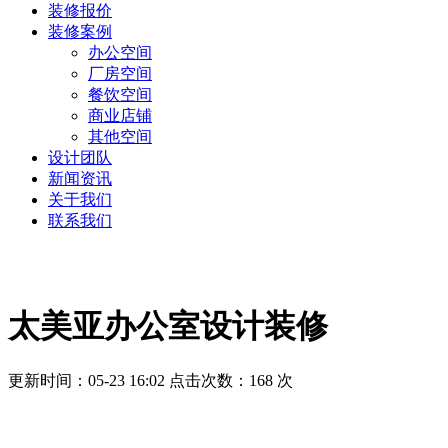
装修报价
装修案例
办公空间
厂房空间
餐饮空间
商业店铺
其他空间
设计团队
新闻资讯
关于我们
联系我们
太美亚办公室设计装修
更新时间：05-23 16:02 点击次数：168 次