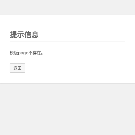
提示信息
模板page不存在。
返回