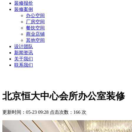
装修报价
装修案例
办公空间
厂房空间
餐饮空间
商业店铺
其他空间
设计团队
新闻资讯
关于我们
联系我们
北京恒大中心会所办公室装修
更新时间：05-23 09:28 点击次数：166 次