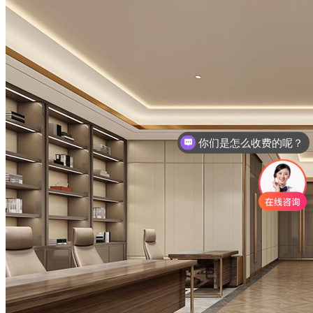
你们是怎么收费的呢？